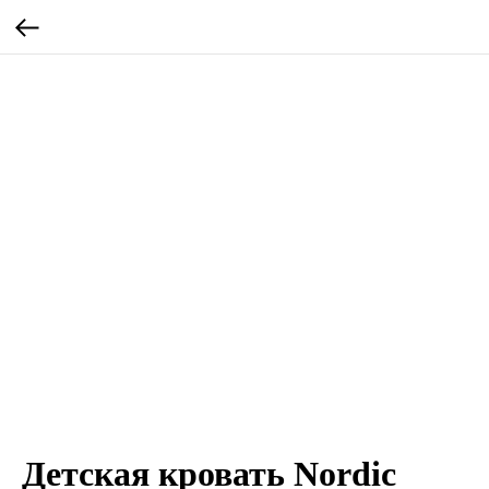
Детская кровать Nordic