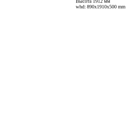
Высота 1912 мм
whd: 890x1910x500 mm