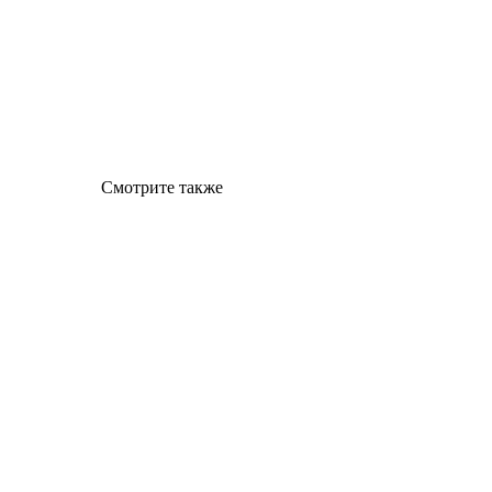
Смотрите также