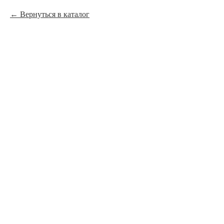
Вернуться в каталог